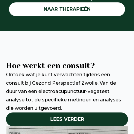
NAAR THERAPIEËN
Hoe werkt een consult?
Ontdek wat je kunt verwachten tijdens een
consult bij Gezond Perspectief Zwolle. Van de
duur van een electroacupunctuur-vegatest
analyse tot de specifieke metingen en analyses
die worden uitgevoerd.
LEES VERDER