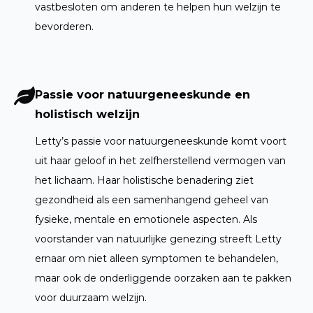
vastbesloten om anderen te helpen hun welzijn te
bevorderen.
Passie voor natuurgeneeskunde en
holistisch welzijn
Letty’s passie voor natuurgeneeskunde komt voort
uit haar geloof in het zelfherstellend vermogen van
het lichaam. Haar holistische benadering ziet
gezondheid als een samenhangend geheel van
fysieke, mentale en emotionele aspecten. Als
voorstander van natuurlijke genezing streeft Letty
ernaar om niet alleen symptomen te behandelen,
maar ook de onderliggende oorzaken aan te pakken
voor duurzaam welzijn.