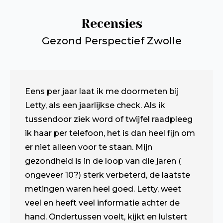
Recensies
Gezond Perspectief Zwolle
Eens per jaar laat ik me doormeten bij
Letty, als een jaarlijkse check. Als ik
tussendoor ziek word of twijfel raadpleeg
ik haar per telefoon, het is dan heel fijn om
er niet alleen voor te staan. Mijn
gezondheid is in de loop van die jaren (
ongeveer 10?) sterk verbeterd, de laatste
metingen waren heel goed. Letty, weet
veel en heeft veel informatie achter de
hand. Ondertussen voelt, kijkt en luistert