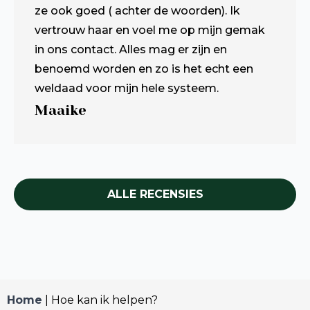
ze ook goed ( achter de woorden). Ik
vertrouw haar en voel me op mijn gemak
in ons contact. Alles mag er zijn en
benoemd worden en zo is het echt een
weldaad voor mijn hele systeem.
Maaike
ALLE RECENSIES
Home
|
Hoe kan ik helpen?