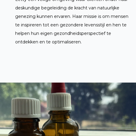
deskundige begeleiding de kracht van natuurlijke
genezing kunnen ervaren. Haar missie is om mensen
te inspireren tot een gezondere levensstijl en hen te
helpen hun eigen gezondheidsperspectief te
ontdekken en te optimaliseren.