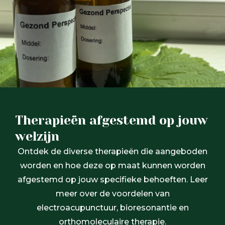
Therapieën afgestemd op jouw
welzijn
Ontdek de diverse therapieën die aangeboden
worden en hoe deze op maat kunnen worden
afgestemd op jouw specifieke behoeften. Leer
meer over de voordelen van
electroacupunctuur, bioresonantie en
orthomoleculaire therapie.