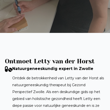
Ontmoet Letty van der Horst
Natuurgeneeskundig expert in Zwolle
Ontdek de betrokkenheid van Letty van der Horst als
natuurgeneeskundig therapeut bij Gezond
Perspectief Zwolle. Als een deskundige gids op het
gebied van holistische gezondheid heeft Letty een
diepe passie voor natuurlijke geneeskunde en is ze