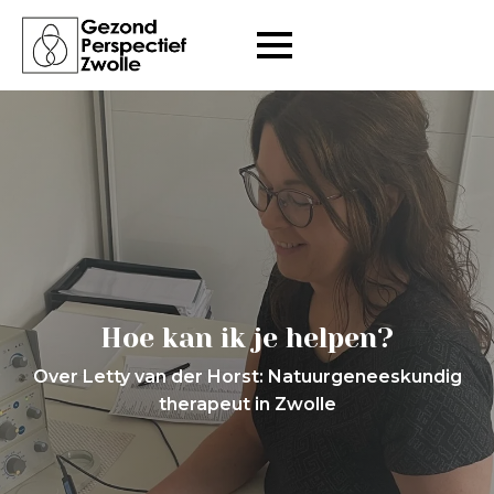
Hoe kan ik je helpen?
Over Letty van der Horst: Natuurgeneeskundig
therapeut in Zwolle