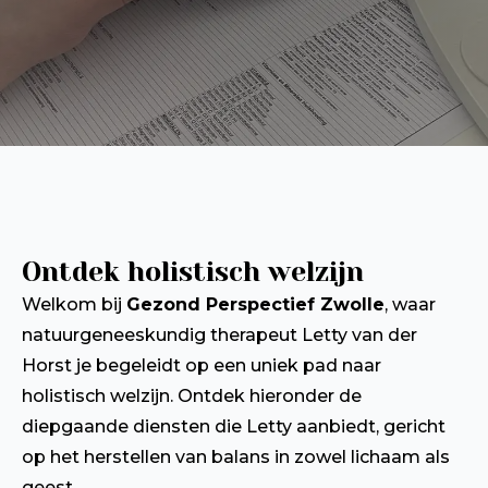
Ontdek holistisch welzijn
Welkom bij
Gezond Perspectief Zwolle
, waar
natuurgeneeskundig therapeut Letty van der
Horst je begeleidt op een uniek pad naar
holistisch welzijn. Ontdek hieronder de
diepgaande diensten die Letty aanbiedt, gericht
op het herstellen van balans in zowel lichaam als
geest.