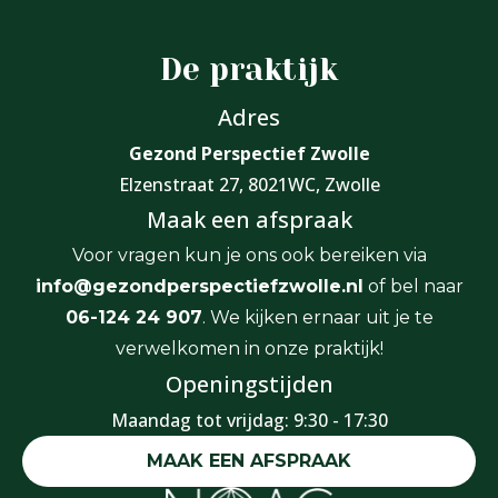
De praktijk
Adres
Gezond Perspectief Zwolle
Elzenstraat 27, 8021WC, Zwolle
Maak een afspraak
Voor vragen kun je ons ook bereiken via
info@gezondperspectiefzwolle.nl
of bel naar
06-124 24 907
. We kijken ernaar uit je te
verwelkomen in onze praktijk!
Openingstijden
Maandag tot vrijdag: 9:30 - 17:30
MAAK EEN AFSPRAAK