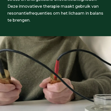
Deze innovatieve therapie maakt gebruik van
resonantiefrequenties om het lichaam in balans
te brengen.