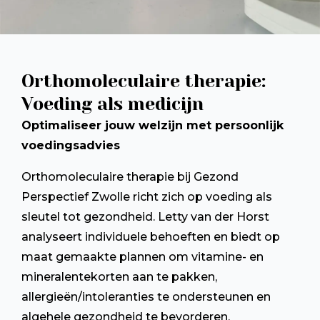
Orthomoleculaire therapie:
Voeding als medicijn
Optimaliseer jouw welzijn met persoonlijk
voedingsadvies
Orthomoleculaire therapie bij Gezond
Perspectief Zwolle richt zich op voeding als
sleutel tot gezondheid. Letty van der Horst
analyseert individuele behoeften en biedt op
maat gemaakte plannen om vitamine- en
mineralentekorten aan te pakken,
allergieën/intoleranties te ondersteunen en
algehele gezondheid te bevorderen.