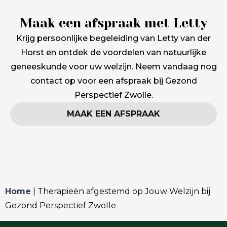
Maak een afspraak met Letty
Krijg persoonlijke begeleiding van Letty van der
Horst en ontdek de voordelen van natuurlijke
geneeskunde voor uw welzijn. Neem vandaag nog
contact op voor een afspraak bij Gezond
Perspectief Zwolle.
MAAK EEN AFSPRAAK
Home
|
Therapieën afgestemd op Jouw Welzijn bij
Gezond Perspectief Zwolle