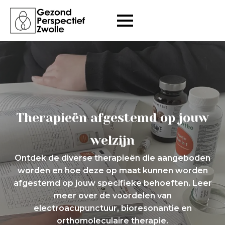
Therapieën afgestemd op jouw
welzijn
Ontdek de diverse therapieën die aangeboden
worden en hoe deze op maat kunnen worden
afgestemd op jouw specifieke behoeften. Leer
meer over de voordelen van
electroacupunctuur, bioresonantie en
orthomoleculaire therapie.