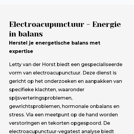
Electroacupunctuur - Energie
in balans
Herstel je energetische balans met
expertise
Letty van der Horst biedt een gespecialiseerde
vorm van electroacupunctuur. Deze dienst is
gericht op het onderzoeken en aanpakken van
specifieke klachten, waaronder
spijsverteringsproblemen,
gewrichtsproblemen, hormonale onbalans en
stress. Via een meetpunt op de hand worden
verstoringen en tekorten opgespoord. De
electroacupunctuur-vegatest analyse biedt