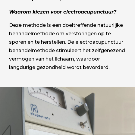
Waarom kiezen voor electroacupunctuur?
Deze methode is een doeltreffende natuurlijke
behandelmethode om verstoringen op te
sporen en te herstellen. De electroacupunctuur
behandelmethode stimuleert het zelfgenezend
vermogen van het lichaam, waardoor
langdurige gezondheid wordt bevorderd.