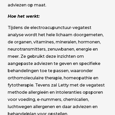
adviezen op maat.
Hoe het werkt:
Tijdens de electroacupunctuur-vegatest
analyse wordt het hele lichaam doorgemeten,
de organen, vitamines, mineralen, hormonen,
neurotransmitters, zenuwbanen, energie en
meer. Ze gebruikt deze inzichten om
aangepaste adviezen te geven en specifieke
behandelingen toe te passen, waaronder
orthomoleculaire therapie, homeopathie en
fytotherapie. Tevens zal Letty met de vegatest
methode allergieën en intoleranties opsporen
voor voeding, e-nummers, chemicalien,
luchtwegen allergenen en daar adviezen en
behandelplan voor opstellen.